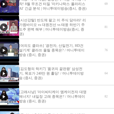
작! 8월 무조건 터질 '마키나락스·폴라리스
69
AI' 긴급 분석 | 머니투데이방송(증시, 증권)
[시선강탈] 반도체 팔고 이 주식 담아라! 리
가켐바이오 vs 대원전선 vs 태웅 하반기 주
81
도주 완벽 해부 | 머니투데이방송(증시, 증
권)
[여의도 클라쓰] '광전자, 산일전기, HD건
설기계' 클라쓰 올릴 종목은? / 머니투데이
76
방송 (증시, 증권)
[김도형의 럭키7] '품귀의 끝판왕' 삼성전
기, 목표가 240만 원 홀딩! / 머니투데이방
64
송 (증시, 증권)
[고래사냥] '아이씨티케이·엠케이전자·대명
에너지! 내일장 고래 종목은? / 머니투데이
82
방송 (증시, 증권)