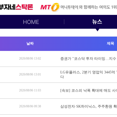
날짜
제목
2026/08/06 13:02
증권가 "코스닥 투자 타이밍…지수
LG유플러스, 2분기 영업익 3445억 
2026/08/06 13:01
다
2026/08/06 11:03
[속보] 코스피 낙폭 확대에 매도 
2026/08/06 09:38
삼성전자·SK하이닉스, 주주환원 